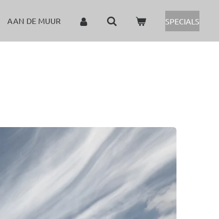
AAN DE MUUR
SPECIALS