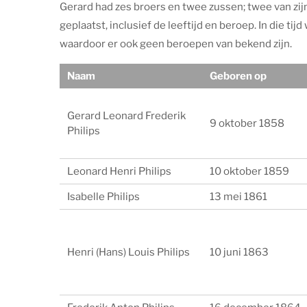
Gerard had zes broers en twee zussen; twee van zijn
geplaatst, inclusief de leeftijd en beroep. In die t
waardoor er ook geen beroepen van bekend zijn.
Naam
Geboren op
Gerard Leonard Frederik
9 oktober 1858
Philips
Leonard Henri Philips
10 oktober 1859
Isabelle Philips
13 mei 1861
Henri (Hans) Louis Philips
10 juni 1863