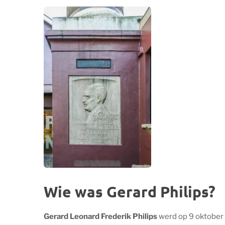
Wie was Gerard Philips?
Gerard Leonard Frederik Philips
werd op 9 oktober 