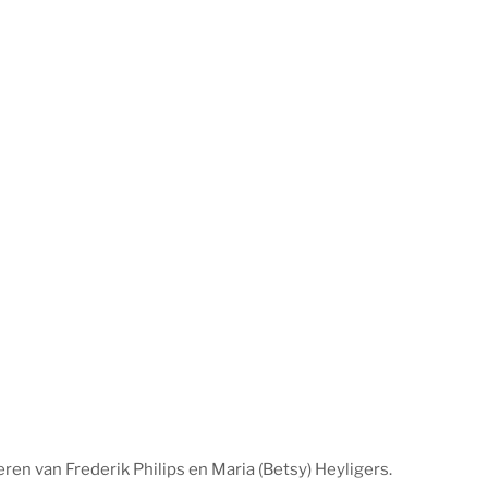
en van Frederik Philips en Maria (Betsy) Heyligers.