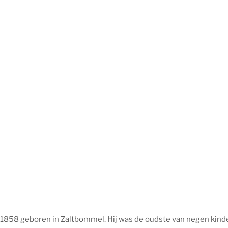
1858 geboren in Zaltbommel. Hij was de oudste van negen kinder