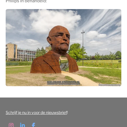
Philips in behandeld:
Schrijf je nu in voor de nieuwsbrief
!