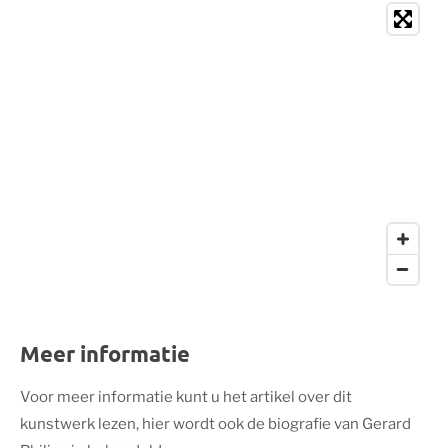
Meer informatie
Voor meer informatie kunt u het artikel over dit
kunstwerk lezen, hier wordt ook de biografie van Gerard