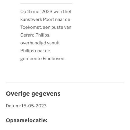
Op 15 mei 2023 werd het
kunstwerk Poort naar de
Toekomst, een buste van
Gerard Philips,
overhandigd vanuit
Philips naar de
gemeente Eindhoven.
Overige gegevens
Datum: 15-05-2023
Opnamelocatie: