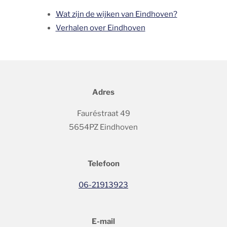
Wat zijn de wijken van Eindhoven?
Verhalen over Eindhoven
Adres
Fauréstraat 49
5654PZ Eindhoven
Telefoon
06-21913923
E-mail