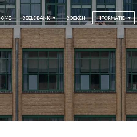
HOME
BEELDBANK
BOEKEN
INFORMATIE