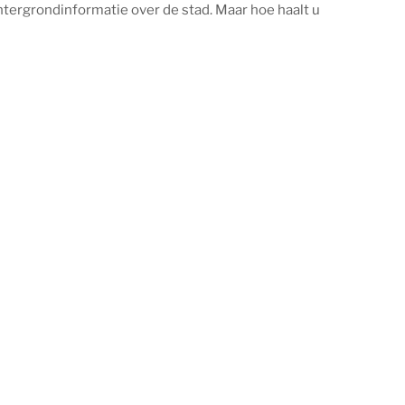
htergrondinformatie over de stad. Maar hoe haalt u