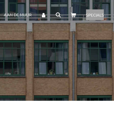
AAN DE MUUR
SPECIALS