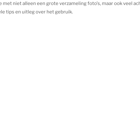
met niet alleen een grote verzameling foto's, maar ook veel ac
e tips en uitleg over het gebruik.