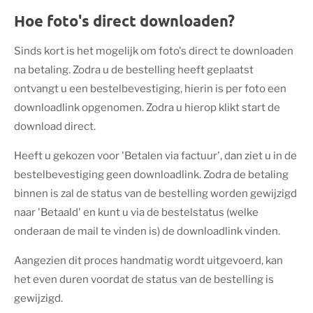
Hoe foto's direct downloaden?
Sinds kort is het mogelijk om foto's direct te downloaden
na betaling. Zodra u de bestelling heeft geplaatst
ontvangt u een bestelbevestiging, hierin is per foto een
downloadlink opgenomen. Zodra u hierop klikt start de
download direct.
Heeft u gekozen voor 'Betalen via factuur', dan ziet u in de
bestelbevestiging geen downloadlink. Zodra de betaling
binnen is zal de status van de bestelling worden gewijzigd
naar 'Betaald' en kunt u via de bestelstatus (welke
onderaan de mail te vinden is) de downloadlink vinden.
Aangezien dit proces handmatig wordt uitgevoerd, kan
het even duren voordat de status van de bestelling is
gewijzigd.