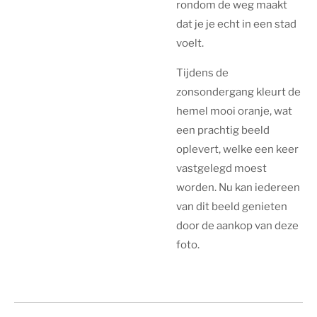
rondom de weg maakt
dat je je echt in een stad
voelt.
Tijdens de
zonsondergang kleurt de
hemel mooi oranje, wat
een prachtig beeld
oplevert, welke een keer
vastgelegd moest
worden. Nu kan iedereen
van dit beeld genieten
door de aankop van deze
foto.