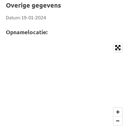
Overige gegevens
Datum: 19-01-2024
Opnamelocatie: