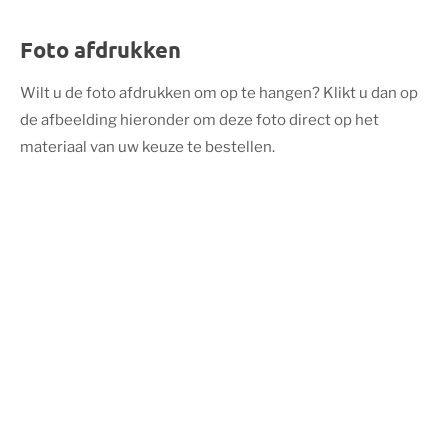
Foto afdrukken
Wilt u de foto afdrukken om op te hangen? Klikt u dan op
de afbeelding hieronder om deze foto direct op het
materiaal van uw keuze te bestellen.