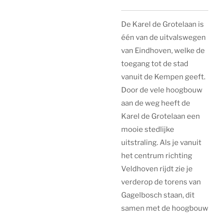
De Karel de Grotelaan is
één van de uitvalswegen
van Eindhoven, welke de
toegang tot de stad
vanuit de Kempen geeft.
Door de vele hoogbouw
aan de weg heeft de
Karel de Grotelaan een
mooie stedlijke
uitstraling. Als je vanuit
het centrum richting
Veldhoven rijdt zie je
verderop de torens van
Gagelbosch staan, dit
samen met de hoogbouw