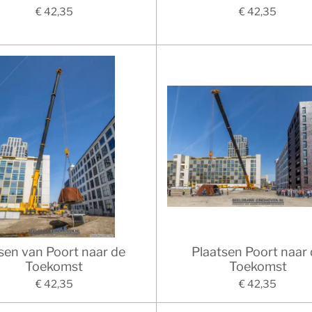
€ 42,35
€ 42,35
jsen van Poort naar de
Plaatsen Poort naar
Toekomst
Toekomst
€ 42,35
€ 42,35