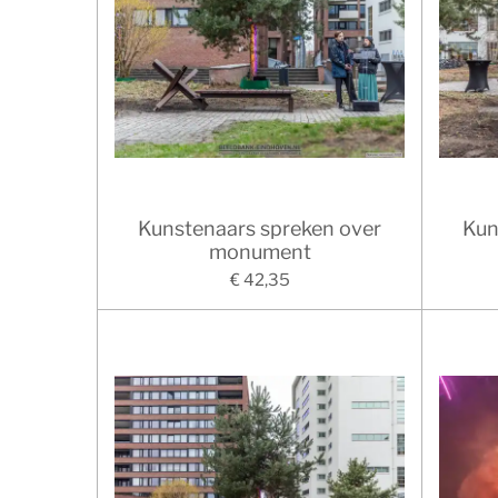
Kunstenaars spreken over
Kun
monument
€ 42,35