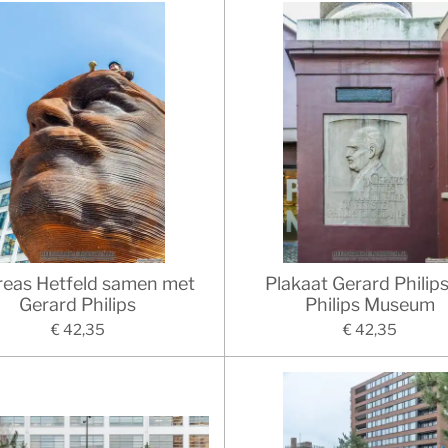
eas Hetfeld samen met
Plakaat Gerard Philip
Gerard Philips
Philips Museum
€ 42,35
€ 42,35