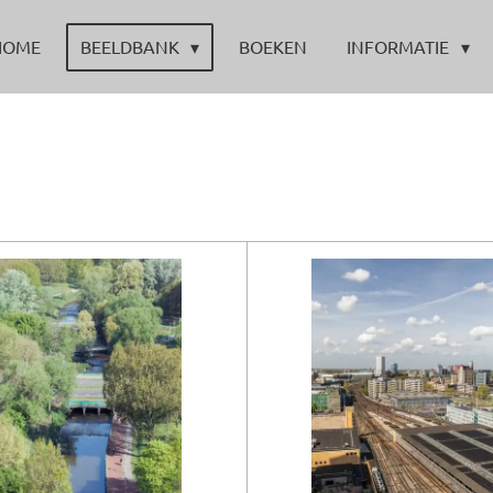
HOME
BEELDBANK
BOEKEN
INFORMATIE