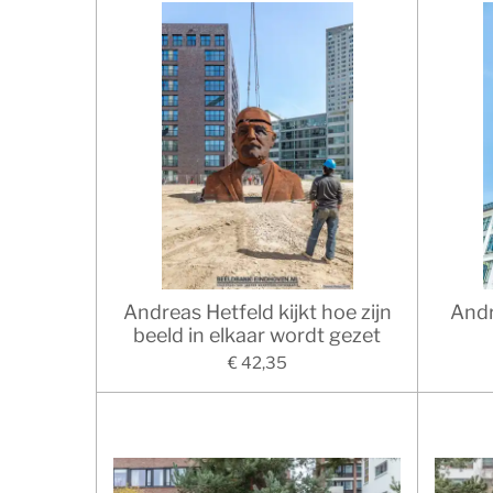
Andreas Hetfeld kijkt hoe zijn
Andr
beeld in elkaar wordt gezet
€ 42,35