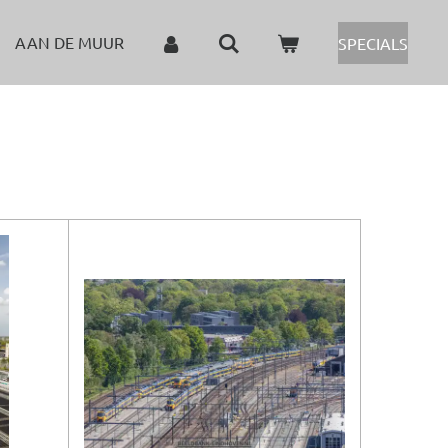
AAN DE MUUR
SPECIALS