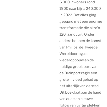
6.000 inwoners rond
1900 naar bijna 240.000
in 2022. Dat alles ging
gepaard met een enorme
transformatie die al zo’n
120 jaar duurt
. Onder
andere hebben de komst
van Philips, de Tweede
Wereldoorlog, de
wederopbouw
en
de
huidige groeispurt van
de Brainport regio een
grote invloed gehad op
het uiterlijk van de stad.
Dit boek laat aan de hand
van oude en nieuwe
foto’s van vijftig plekken