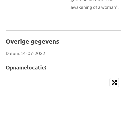
awakening of a woman".
Overige gegevens
Datum: 14-07-2022
Opnamelocatie: