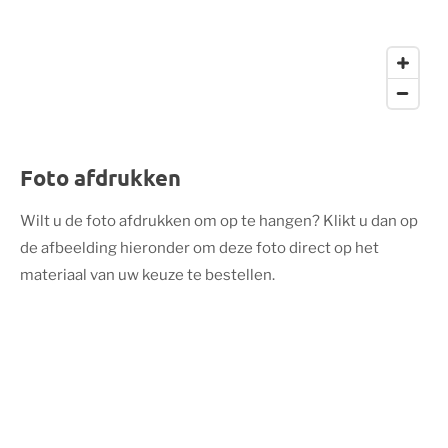
Foto afdrukken
Wilt u de foto afdrukken om op te hangen? Klikt u dan op
de afbeelding hieronder om deze foto direct op het
materiaal van uw keuze te bestellen.