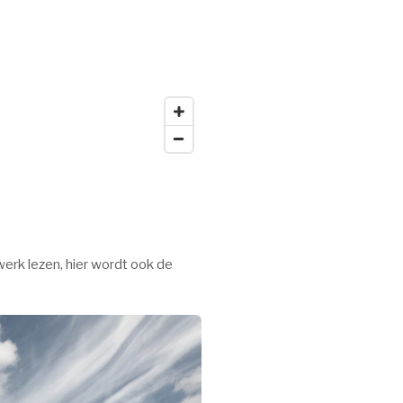
werk lezen, hier wordt ook de