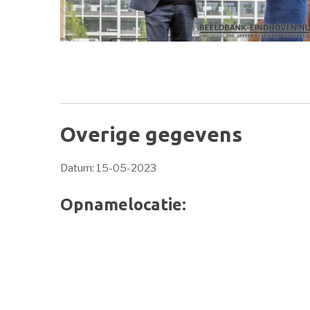
Overige gegevens
Datum: 15-05-2023
Opnamelocatie: