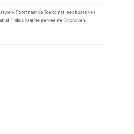
stwerk Poort naar de Toekomst, een buste van
vanuit Philips naar de gemeente Eindhoven.