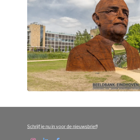
Schrijf je nu in voor de nieuwsbrief
!