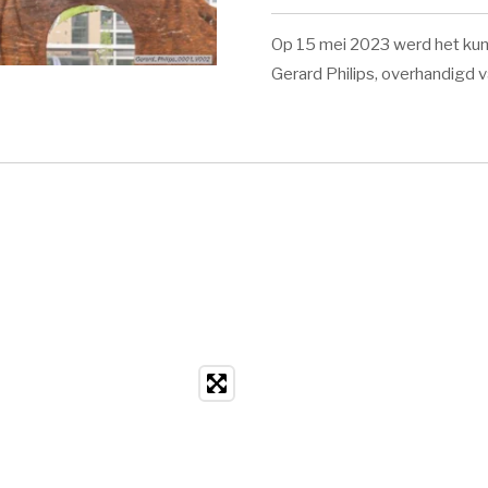
Op 15 mei 2023 werd het kun
Gerard Philips, overhandigd 