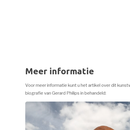
Meer informatie
Voor meer informatie kunt u het artikel over dit kunst
biografie van Gerard Philips in behandeld: