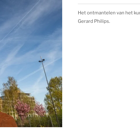
Het ontmantelen van het ku
Gerard Philips.