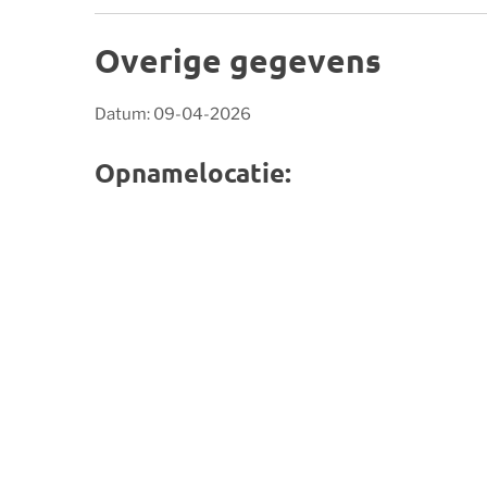
Overige gegevens
Datum: 09-04-2026
Opnamelocatie: