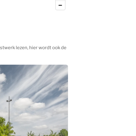
nstwerk lezen, hier wordt ook de