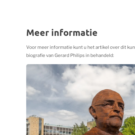
Meer informatie
Voor meer informatie kunt u het artikel over dit ku
biografie van Gerard Philips in behandeld: