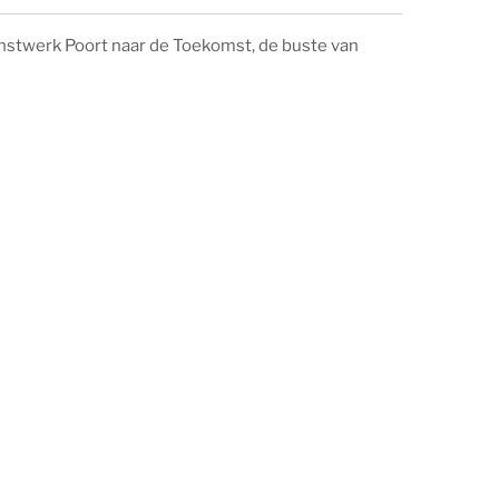
nstwerk Poort naar de Toekomst, de buste van