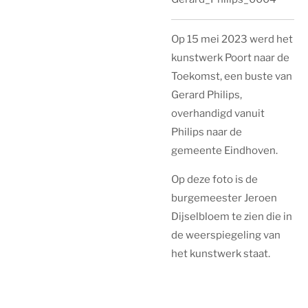
Op 15 mei 2023 werd het
kunstwerk Poort naar de
Toekomst, een buste van
Gerard Philips,
overhandigd vanuit
Philips naar de
gemeente Eindhoven.
Op deze foto is de
burgemeester Jeroen
Dijselbloem te zien die in
de weerspiegeling van
het kunstwerk staat.