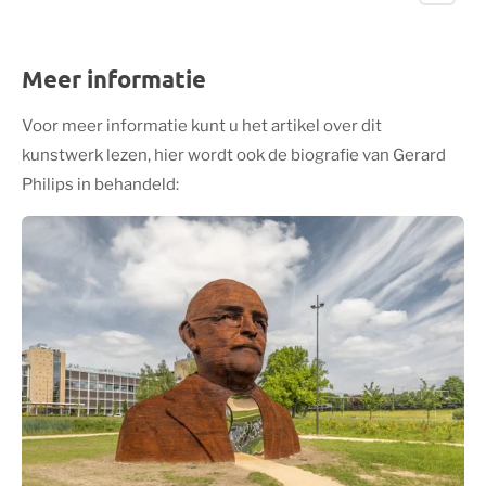
Meer informatie
Voor meer informatie kunt u het artikel over dit
kunstwerk lezen, hier wordt ook de biografie van Gerard
Philips in behandeld: