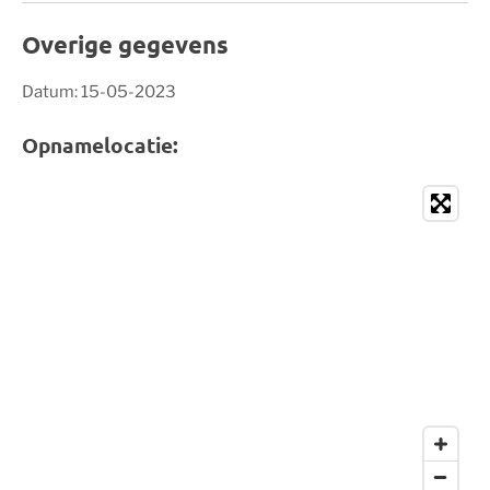
Overige gegevens
Datum: 15-05-2023
Opnamelocatie: