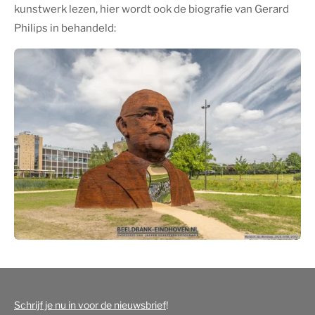
kunstwerk lezen, hier wordt ook de biografie van Gerard
Philips in behandeld:
Schrijf je nu in voor de nieuwsbrief
!