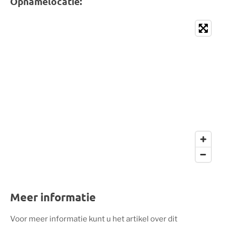
Opnamelocatie:
Meer informatie
Voor meer informatie kunt u het artikel over dit