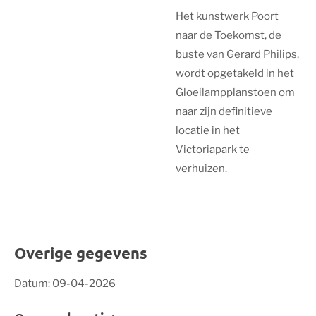
Het kunstwerk Poort
naar de Toekomst, de
buste van Gerard Philips,
wordt opgetakeld in het
Gloeilampplanstoen om
naar zijn definitieve
locatie in het
Victoriapark te
verhuizen.
Overige gegevens
Datum: 09-04-2026