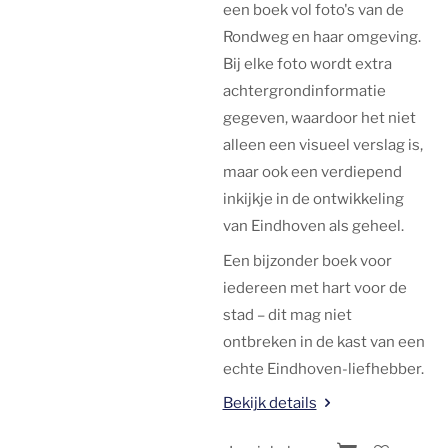
een boek vol foto's van de
Rondweg en haar omgeving.
Bij elke foto wordt extra
achtergrondinformatie
gegeven, waardoor het niet
alleen een visueel verslag is,
maar ook een verdiepend
inkijkje in de ontwikkeling
van Eindhoven als geheel.
Een bijzonder boek voor
iedereen met hart voor de
stad – dit mag niet
ontbreken in de kast van een
echte Eindhoven-liefhebber.
Bekijk details