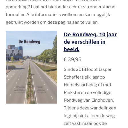
opmerking? Laat het hieronder achter via onderstaand
formulier. Alle informatie is welkom en kan mogelijk
gebruikt worden om deze pagina aan te vullen.
De Rondweg, 10 jaar
de verschillen in
beeld.
€ 39,95
Sinds 2013 loopt Jasper
Scheffers elk jaar op
Hemelvaartsdag of met
Pinksteren de volledige
Rondweg van Eindhoven.
Tijdens deze wandelingen
legt hij niet alleen de weg
zelf vast, maar ook de