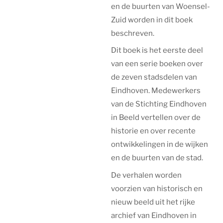
en de buurten van Woensel-
Zuid worden in dit boek
beschreven.
Dit boek is het eerste deel
van een serie boeken over
de zeven stadsdelen van
Eindhoven. Medewerkers
van de Stichting Eindhoven
in Beeld vertellen over de
historie en over recente
ontwikkelingen in de wijken
en de buurten van de stad.
De verhalen worden
voorzien van historisch en
nieuw beeld uit het rijke
archief van Eindhoven in