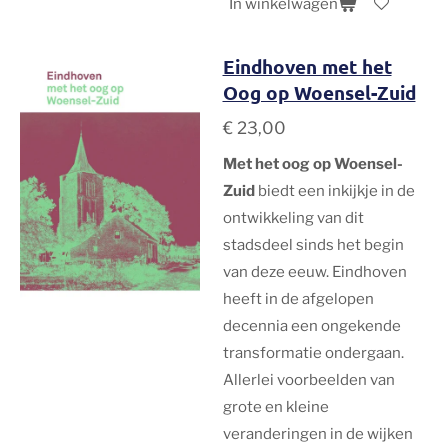
In winkelwagen
Eindhoven met het
Oog op Woensel-Zuid
€ 23,00
Met het oog op Woensel-
Zuid
biedt een inkijkje in de
ontwikkeling van dit
stadsdeel sinds het begin
van deze eeuw. Eindhoven
heeft in de afgelopen
decennia een ongekende
transformatie ondergaan.
Allerlei voorbeelden van
grote en kleine
veranderingen in de wijken