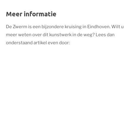
Meer informatie
De Zwerm is een bijzondere kruising in Eindhoven. Wilt u
meer weten over dit kunstwerk in de weg? Lees dan
onderstaand artikel even door: