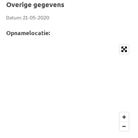
Overige gegevens
Datum: 21-05-2020
Opnamelocatie: