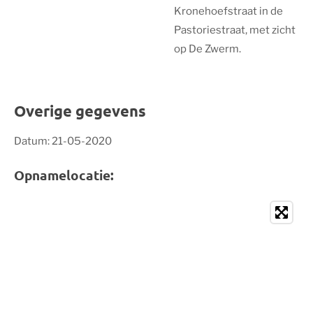
Kronehoefstraat in de
Pastoriestraat, met zicht
op De Zwerm.
Overige gegevens
Datum: 21-05-2020
Opnamelocatie: