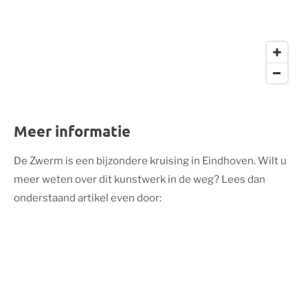
Meer informatie
De Zwerm is een bijzondere kruising in Eindhoven. Wilt u
meer weten over dit kunstwerk in de weg? Lees dan
onderstaand artikel even door: