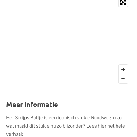
Meer informatie
Het Strijps Bultje is een iconisch stukje Rondweg, maar
wat maakt dit stukje nu zo bijzonder? Lees hier het hele
verhaal: