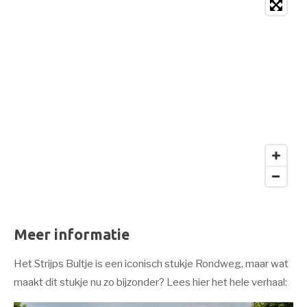
Meer informatie
Het Strijps Bultje is een iconisch stukje Rondweg, maar wat
maakt dit stukje nu zo bijzonder? Lees hier het hele verhaal: