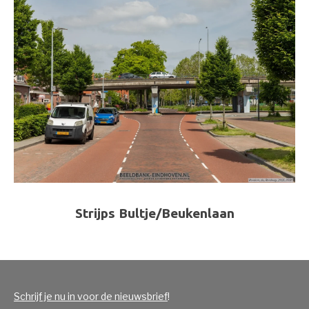
Strijps Bultje/Beukenlaan
Schrijf je nu in voor de nieuwsbrief
!