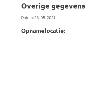
Overige gegevens
Datum: 23-05-2021
Opnamelocatie: