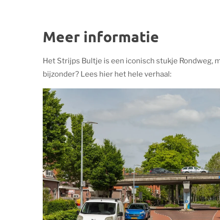
Meer informatie
Het Strijps Bultje is een iconisch stukje Rondweg, 
bijzonder? Lees hier het hele verhaal: