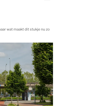
maar wat maakt dit stukje nu zo