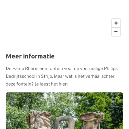
Meer informatie
De Panta Rhei is een fontein voor de voormalige Philips
Bedrijfsschool in Strijp. Maar wat is het verhaal achter
deze fontein? Je leest het hier: