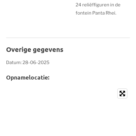
24 reliëffiguren in de
fontein Panta Rhei.
Overige gegevens
Datum: 28-06-2025
Opnamelocatie: