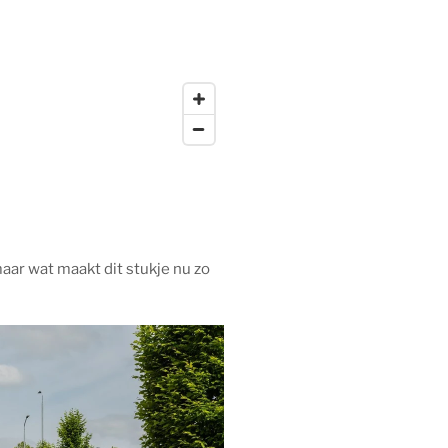
maar wat maakt dit stukje nu zo