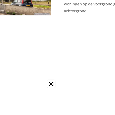
woningen op de voorgrond g
achtergrond.