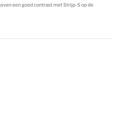
even een goed contrast met Strijp-S op de