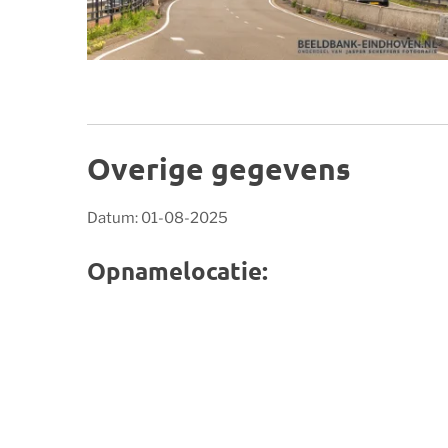
Overige gegevens
Datum: 01-08-2025
Opnamelocatie: