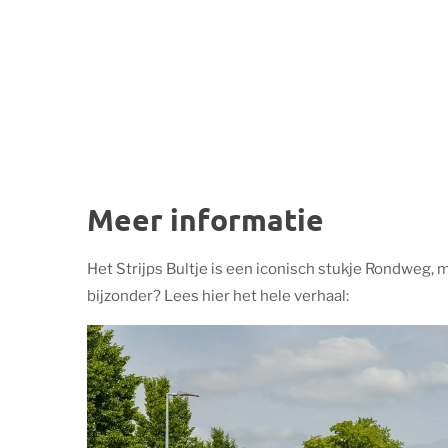
Meer informatie
Het Strijps Bultje is een iconisch stukje Rondweg, 
bijzonder? Lees hier het hele verhaal: