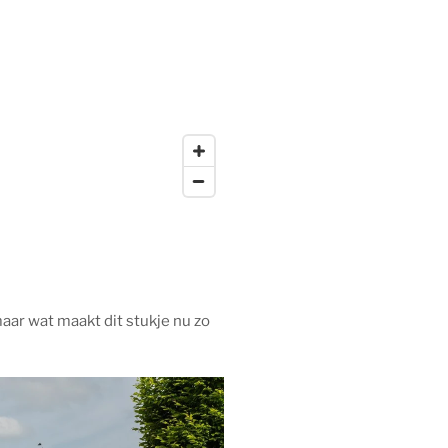
maar wat maakt dit stukje nu zo