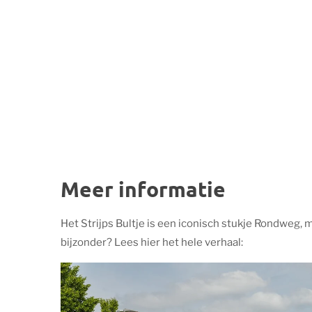
Meer informatie
Het Strijps Bultje is een iconisch stukje Rondweg, 
bijzonder? Lees hier het hele verhaal: