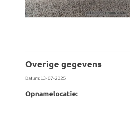
Overige gegevens
Datum: 13-07-2025
Opnamelocatie: