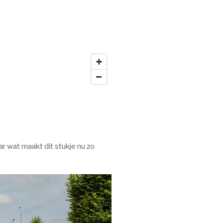
ar wat maakt dit stukje nu zo