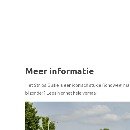
Meer informatie
Het Strijps Bultje is een iconisch stukje Rondweg, ma
bijzonder? Lees hier het hele verhaal: