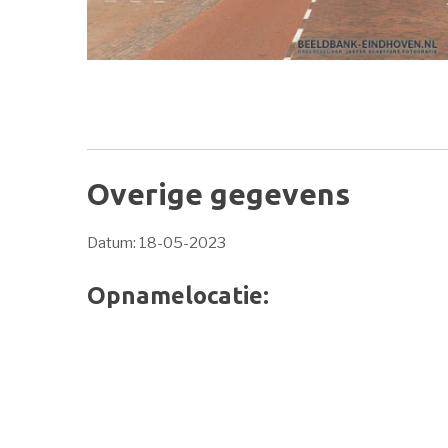
Overige gegevens
Datum: 18-05-2023
Opnamelocatie: