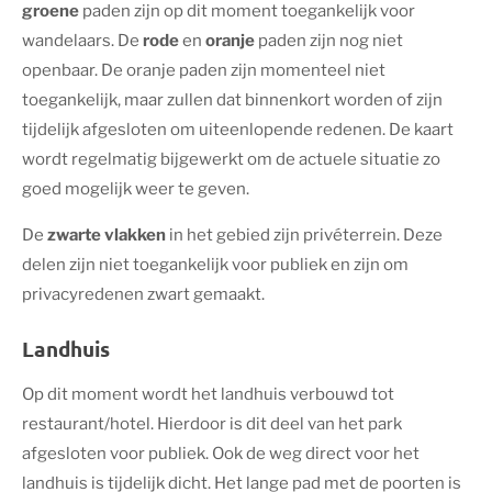
groene
paden zijn op dit moment toegankelijk voor
wandelaars. De
rode
en
oranje
paden zijn nog niet
openbaar. De oranje paden zijn momenteel niet
toegankelijk, maar zullen dat binnenkort worden of zijn
tijdelijk afgesloten om uiteenlopende redenen. De kaart
wordt regelmatig bijgewerkt om de actuele situatie zo
goed mogelijk weer te geven.
De
zwarte vlakken
in het gebied zijn privéterrein. Deze
delen zijn niet toegankelijk voor publiek en zijn om
privacyredenen zwart gemaakt.
Landhuis
Op dit moment wordt het landhuis verbouwd tot
restaurant/hotel. Hierdoor is dit deel van het park
afgesloten voor publiek. Ook de weg direct voor het
landhuis is tijdelijk dicht. Het lange pad met de poorten is