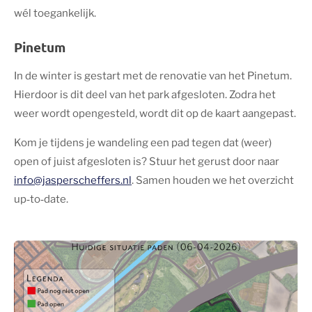
wél toegankelijk.
Pinetum
In de winter is gestart met de renovatie van het Pinetum.
Hierdoor is dit deel van het park afgesloten. Zodra het
weer wordt opengesteld, wordt dit op de kaart aangepast.
Kom je tijdens je wandeling een pad tegen dat (weer)
open of juist afgesloten is? Stuur het gerust door naar
info@jasperscheffers.nl
. Samen houden we het overzicht
up‑to‑date.