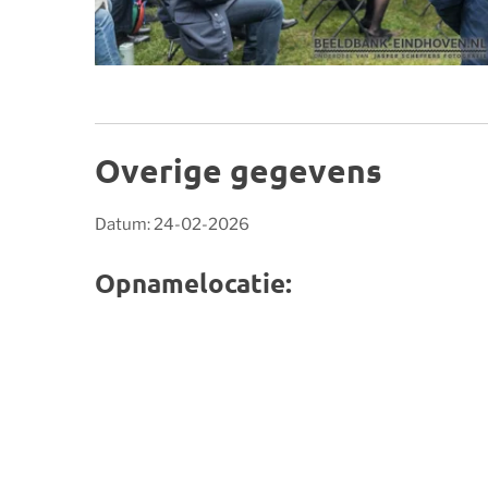
Overige gegevens
Datum: 24-02-2026
Opnamelocatie: