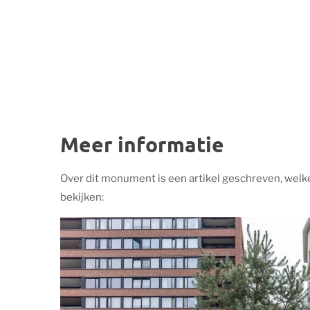
Meer informatie
Over dit monument is een artikel geschreven, welk
bekijken: