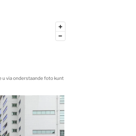
e u via onderstaande foto kunt