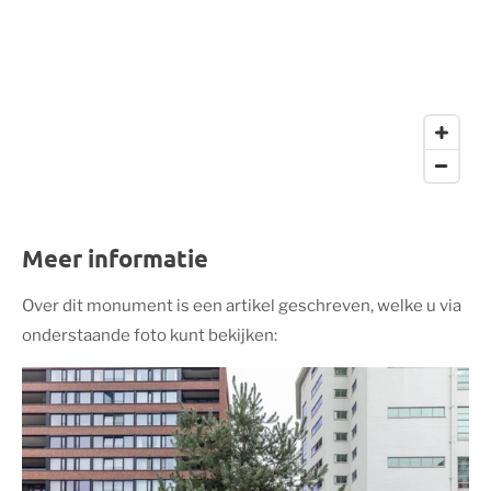
Meer informatie
Over dit monument is een artikel geschreven, welke u via
onderstaande foto kunt bekijken: