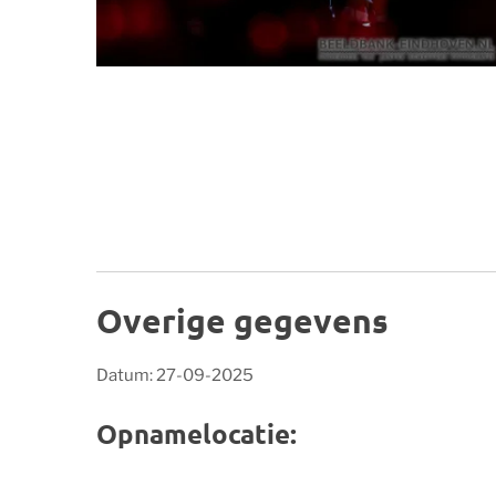
Overige gegevens
Datum: 27-09-2025
Opnamelocatie: