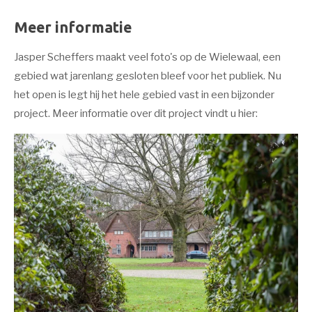
Meer informatie
Jasper Scheffers maakt veel foto's op de Wielewaal, een
gebied wat jarenlang gesloten bleef voor het publiek. Nu
het open is legt hij het hele gebied vast in een bijzonder
project. Meer informatie over dit project vindt u hier: