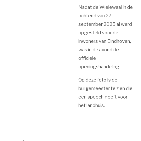
Nadat de Wielewaal in de
ochtend van 27
september 2025 al werd
opgesteld voor de
inwoners van Eindhoven,
was in de avond de
officiele
openingshandeling.
Op deze foto is de
burgemeester te zien die
een speech geeft voor
het landhuis.