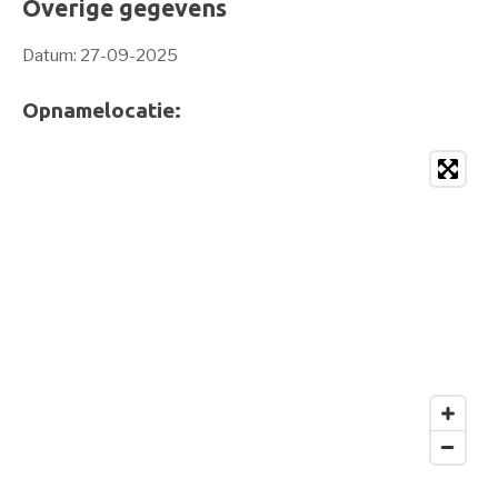
Overige gegevens
Datum: 27-09-2025
Opnamelocatie: