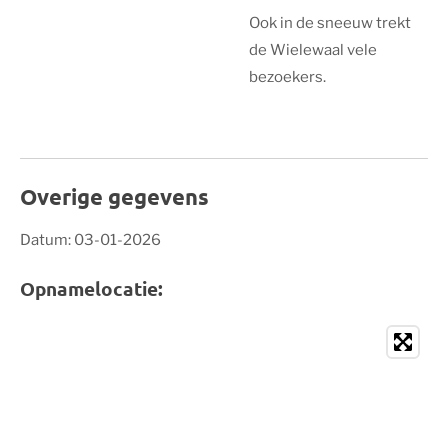
Ook in de sneeuw trekt
de Wielewaal vele
bezoekers.
Overige gegevens
Datum: 03-01-2026
Opnamelocatie: