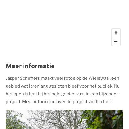
Meer informatie
Jasper Scheffers maakt veel foto's op de Wielewaal, een
gebied wat jarenlang gesloten bleef voor het publiek. Nu
het open is legt hij het hele gebied vast in een bijzonder
project. Meer informatie over dit project vindt u hier: