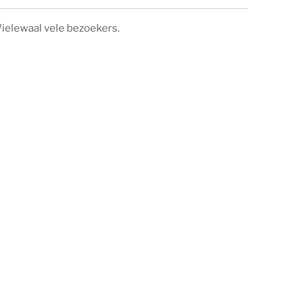
ielewaal vele bezoekers.