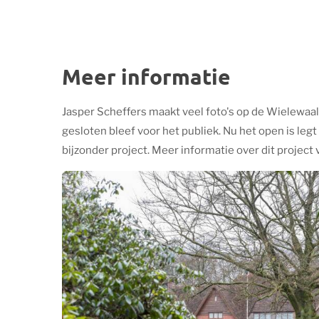
Meer informatie
Jasper Scheffers maakt veel foto's op de Wielewaal
gesloten bleef voor het publiek. Nu het open is legt 
bijzonder project. Meer informatie over dit project v