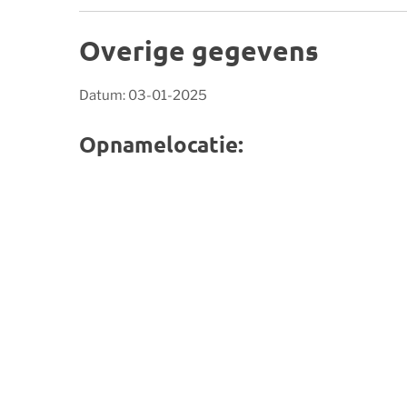
Overige gegevens
Datum: 03-01-2025
Opnamelocatie: