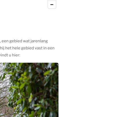
, een gebied wat jarenlang
hij het hele gebied vast in een
indt u hier: