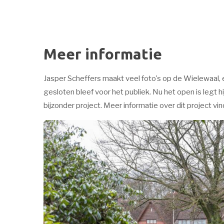
Meer informatie
Jasper Scheffers maakt veel foto's op de Wielewaal,
gesloten bleef voor het publiek. Nu het open is legt hi
bijzonder project. Meer informatie over dit project vind