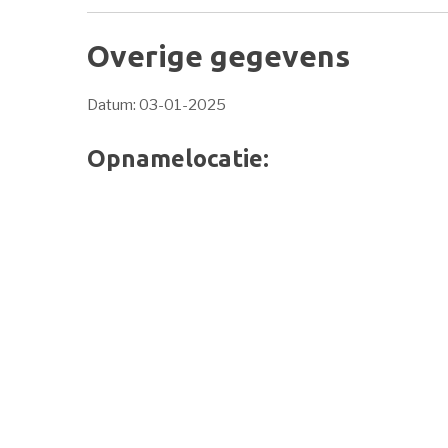
Overige gegevens
Datum: 03-01-2025
Opnamelocatie: