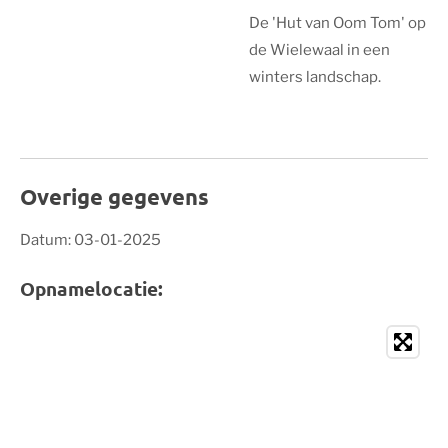
De 'Hut van Oom Tom' op
de Wielewaal in een
winters landschap.
Overige gegevens
Datum: 03-01-2025
Opnamelocatie: