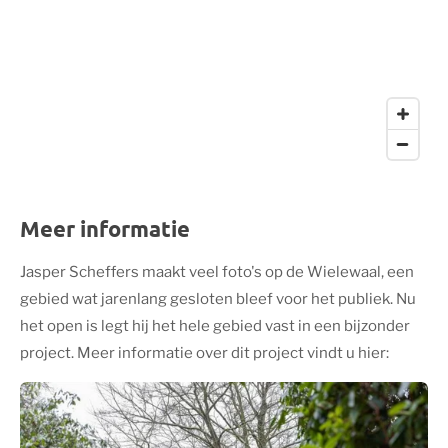
Meer informatie
Jasper Scheffers maakt veel foto's op de Wielewaal, een
gebied wat jarenlang gesloten bleef voor het publiek. Nu
het open is legt hij het hele gebied vast in een bijzonder
project. Meer informatie over dit project vindt u hier: