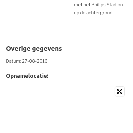
met het Philips Stadion
op de achtergrond.
Overige gegevens
Datum: 27-08-2016
Opnamelocatie: