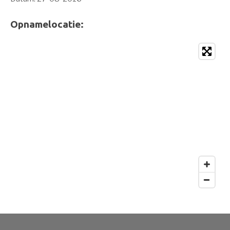
Opnamelocatie: