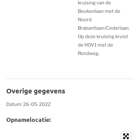
kruising van de
Beukenlaan met de
Noord
Brabantlaan/Cederlaan.
Op deze kruising kruist
de HOV1 met de
Rondweg.
Overige gegevens
Datum: 26-05-2022
Opnamelocatie: