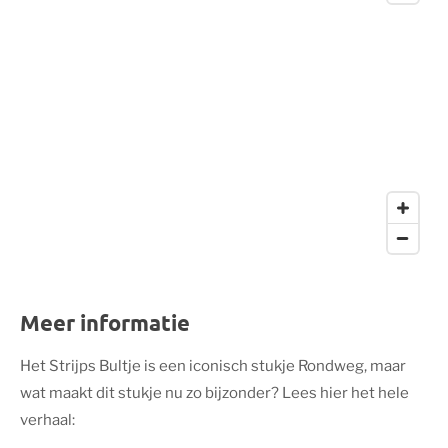
Meer informatie
Het Strijps Bultje is een iconisch stukje Rondweg, maar
wat maakt dit stukje nu zo bijzonder? Lees hier het hele
verhaal: