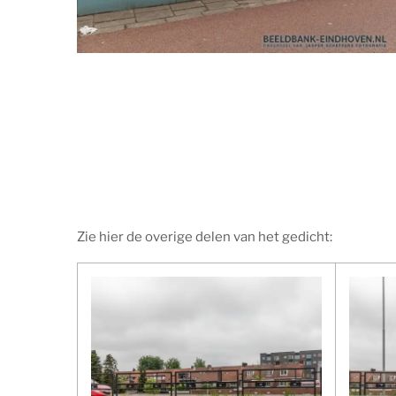
Zie hier de overige delen van het gedicht: