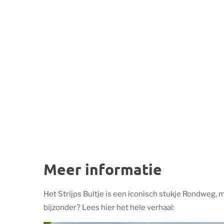
Meer informatie
Het Strijps Bultje is een iconisch stukje Rondweg, 
bijzonder? Lees hier het hele verhaal: