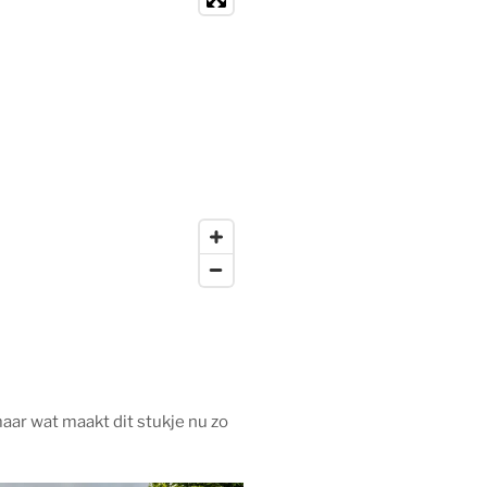
maar wat maakt dit stukje nu zo