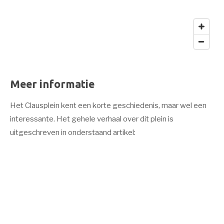
Meer informatie
Het Clausplein kent een korte geschiedenis, maar wel een
interessante. Het gehele verhaal over dit plein is
uitgeschreven in onderstaand artikel: