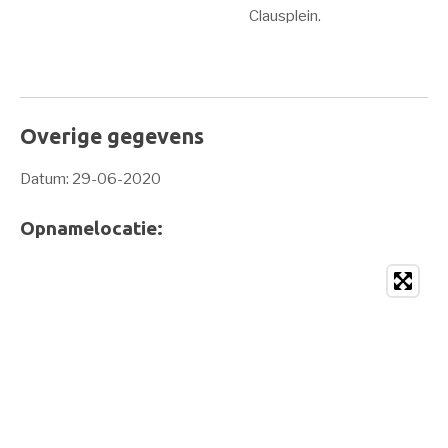
Clausplein.
Overige gegevens
Datum: 29-06-2020
Opnamelocatie: