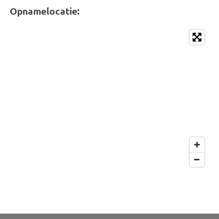
Opnamelocatie: