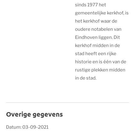
sinds 1977 het
gemeentelijke kerkhof, is
het kerkhof waar de
oudere notabelen van
Eindhoven liggen. Dit
kerkhof midden in de
stad heeft een rijke
historie en is één van de
rustige plekken midden
in de stad.
Overige gegevens
Datum: 03-09-2021