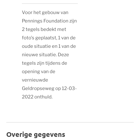
Voor het gebouw van
Pennings Foundation zijn
2 tegels bedekt met
foto's geplaatst, 1 van de
oude situatie en 1 van de
nieuwe situatie. Deze
tegels zijn tijdens de
opening van de
vernieuwde
Geldropseweg op 12-03-
2022 onthuld.
Overige gegevens