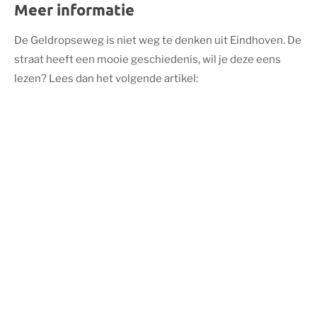
Meer informatie
De Geldropseweg is niet weg te denken uit Eindhoven. De
straat heeft een mooie geschiedenis, wil je deze eens
lezen? Lees dan het volgende artikel: