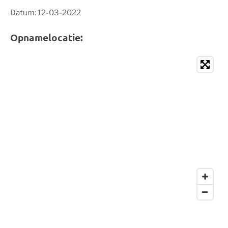
Datum: 12-03-2022
Opnamelocatie: