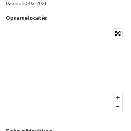
Datum: 20-02-2021
Opnamelocatie: