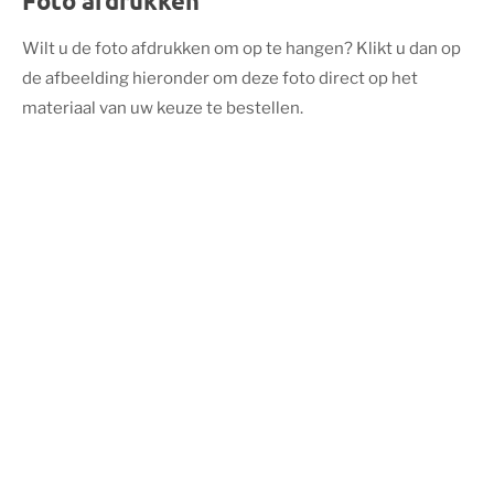
Foto afdrukken
Wilt u de foto afdrukken om op te hangen? Klikt u dan op
de afbeelding hieronder om deze foto direct op het
materiaal van uw keuze te bestellen.