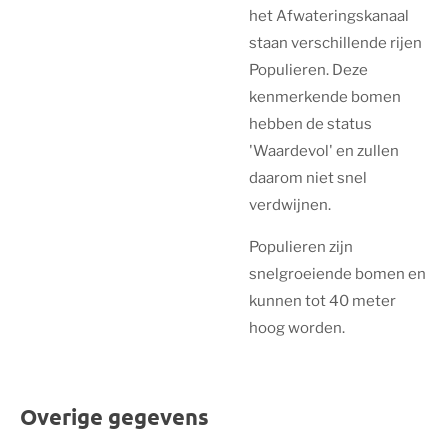
het Afwateringskanaal
staan verschillende rijen
Populieren. Deze
kenmerkende bomen
hebben de status
'Waardevol' en zullen
daarom niet snel
verdwijnen.
Populieren zijn
snelgroeiende bomen en
kunnen tot 40 meter
hoog worden.
Overige gegevens