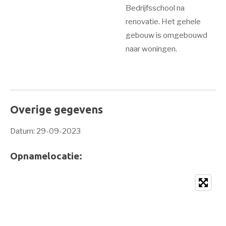
Bedrijfsschool na
renovatie. Het gehele
gebouw is omgebouwd
naar woningen.
Overige gegevens
Datum: 29-09-2023
Opnamelocatie: